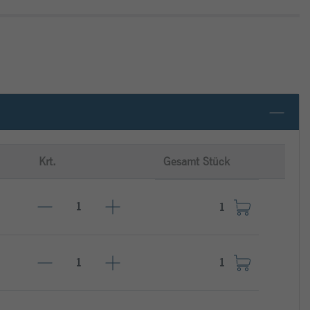
Krt.
Gesamt Stück