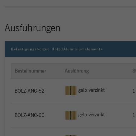
Ausführungen
Befestigungsbolzen Holz-/Aluminiumelemente
Bestellnummer
Ausführung
S
gelb verzinkt
BOLZ-ANC-52
1
gelb verzinkt
BOLZ-ANC-60
1