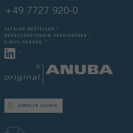
+49 7727 920-0
KATALOG BESTELLEN
BERATUNGSTERMIN VEREINBAREN
E-MAIL SENDEN
HÄNDLER SUCHEN