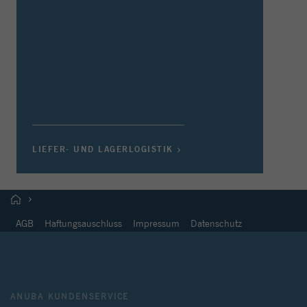
LIEFER- UND LAGERLOGISTIK
AGB
Haftungsauschluss
Impressum
Datenschutz
ANUBA KUNDENSERVICE