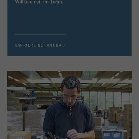
Willkommen im Team.
KARRIERE BEI ANUBA