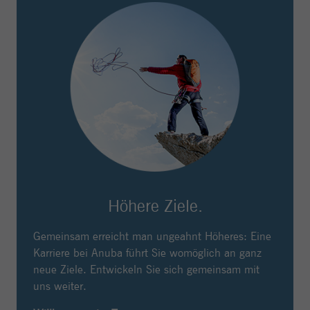
Höhere Ziele.
Gemeinsam erreicht man ungeahnt Höheres: Eine
Karriere bei Anuba führt Sie womöglich an ganz
neue Ziele. Entwickeln Sie sich gemeinsam mit
uns weiter.