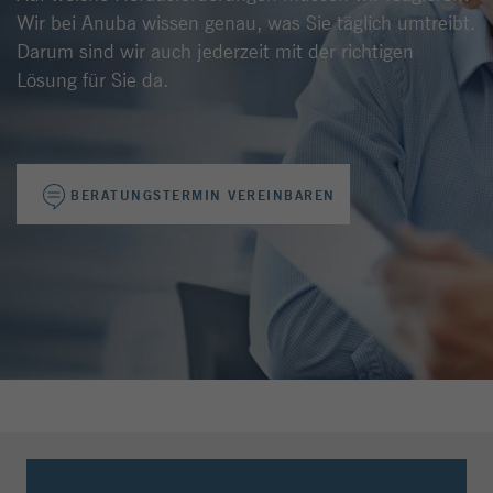
Wir bei Anuba wissen genau, was Sie täglich umtreibt.
Darum sind wir auch jederzeit mit der richtigen
Lösung für Sie da.
BERATUNGSTERMIN VEREINBAREN