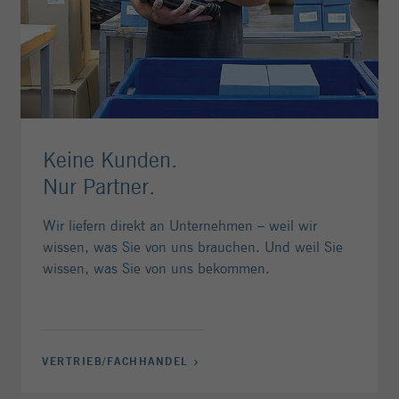
Keine Kunden.
Nur Partner.
Wir liefern direkt an Unternehmen – weil wir
wissen, was Sie von uns brauchen. Und weil Sie
wissen, was Sie von uns bekommen.
VERTRIEB/FACHHANDEL