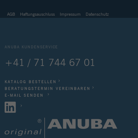
AGB
Haftungsauschluss
Impressum
Datenschutz
ANUBA KUNDENSERVICE
+41 / 71 744 67 01
KATALOG BESTELLEN
BERATUNGSTERMIN VEREINBAREN
E-MAIL SENDEN