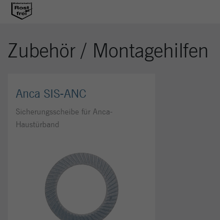
Zubehör / Montagehilfen
Anca SIS-ANC
Sicherungsscheibe für Anca-
Haustürband