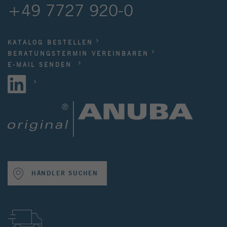
+49 7727 920-0
KATALOG BESTELLEN
BERATUNGSTERMIN VEREINBAREN
E-MAIL SENDEN
HÄNDLER SUCHEN