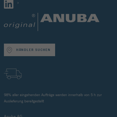
HÄNDLER SUCHEN
98% aller eingehenden Aufträge werden innerhalb von 5 h zur
Auslieferung bereitgestellt
Anuba AG