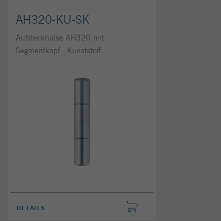
AH320-KU-SK
Aufsteckhülse AH320 mit
Segmentkopf - Kunststoff
DETAILS