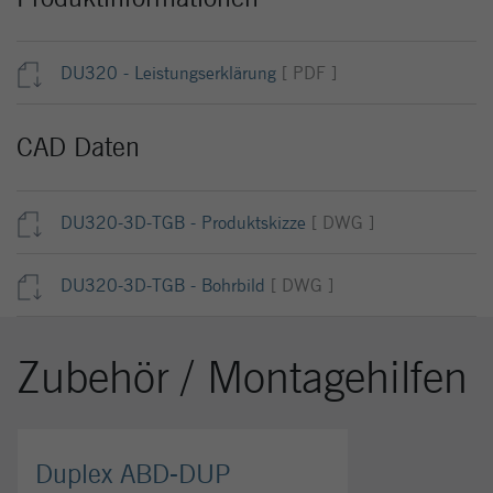
DU320 - Leistungserklärung
[ PDF ]
CAD Daten
DU320-3D-TGB - Produktskizze
[ DWG ]
DU320-3D-TGB - Bohrbild
[ DWG ]
Zubehör / Montagehilfen
Duplex ABD-DUP