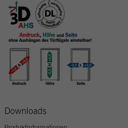
Downloads
Produktinformationen