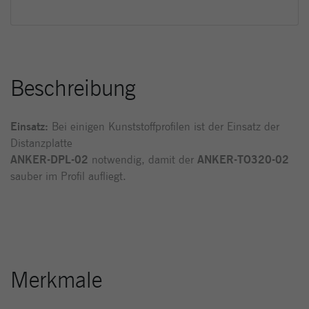
Beschreibung
Einsatz:
Bei einigen Kunststoffprofilen ist der Einsatz der
Distanzplatte
ANKER-DPL-02
notwendig, damit der
ANKER-TO320-02
sauber im Profil aufliegt.
Merkmale