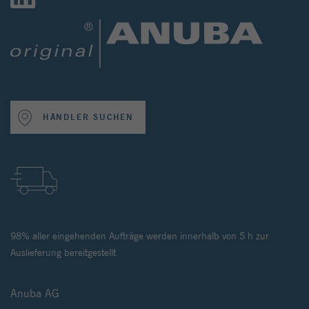
HÄNDLER SUCHEN
98% aller eingehenden Aufträge werden innerhalb von 5 h zur
Auslieferung bereitgestellt
Anuba AG