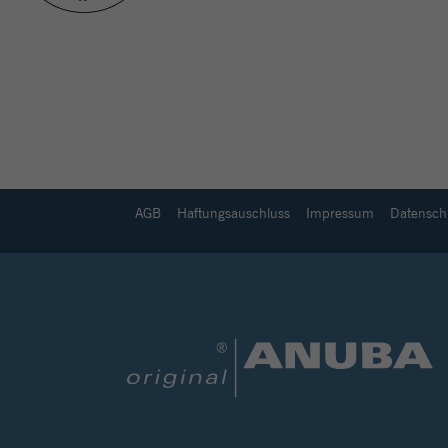
AGB
Haftungsauschluss
Impressum
Datensch