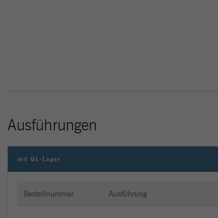
Ausführungen
mit GL-Lager
Bestellnummer
Ausführung