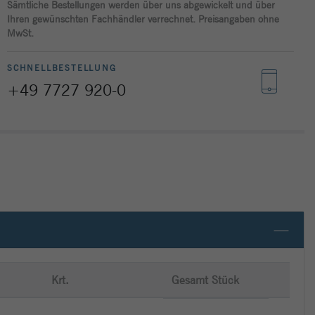
Sämtliche Bestellungen werden über uns abgewickelt und über
Ihren gewünschten Fachhändler verrechnet. Preisangaben ohne
MwSt.
SCHNELLBESTELLUNG
+49 7727 920-0
Krt.
Gesamt Stück