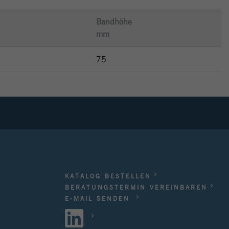
Bandhöhe
mm
75
KATALOG BESTELLEN
BERATUNGSTERMIN VEREINBAREN
E-MAIL SENDEN