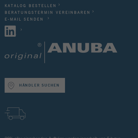
KATALOG BESTELLEN
BERATUNGSTERMIN VEREINBAREN
E-MAIL SENDEN
HÄNDLER SUCHEN