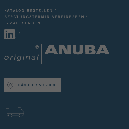
KATALOG BESTELLEN
BERATUNGSTERMIN VEREINBAREN
E-MAIL SENDEN
HÄNDLER SUCHEN