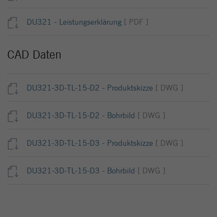
DU321 - Leistungserklärung
[ PDF ]
CAD Daten
DU321-3D-TL-15-D2 - Produktskizze
[ DWG ]
DU321-3D-TL-15-D2 - Bohrbild
[ DWG ]
DU321-3D-TL-15-D3 - Produktskizze
[ DWG ]
DU321-3D-TL-15-D3 - Bohrbild
[ DWG ]