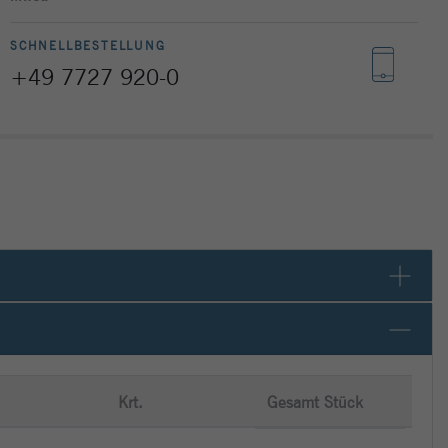
SCHNELLBESTELLUNG
+49 7727 920-0
Krt.
Gesamt Stück