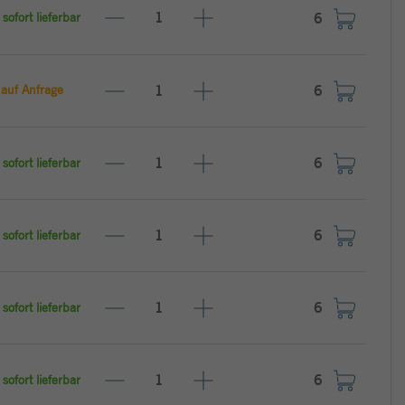
sofort lieferbar
auf Anfrage
sofort lieferbar
sofort lieferbar
sofort lieferbar
sofort lieferbar