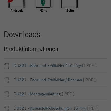
Downloads
Produktinformationen
DU321 - Bohr-und Fräßbilder / Türflügel
[ PDF ]
DU321 - Bohr-und Fräßbilder / Rahmen
[ PDF ]
DU321 - Montageanleitung
[ PDF ]
DU321 - Kunststoff-Abdeckungen 15 mm
[ PDF ]