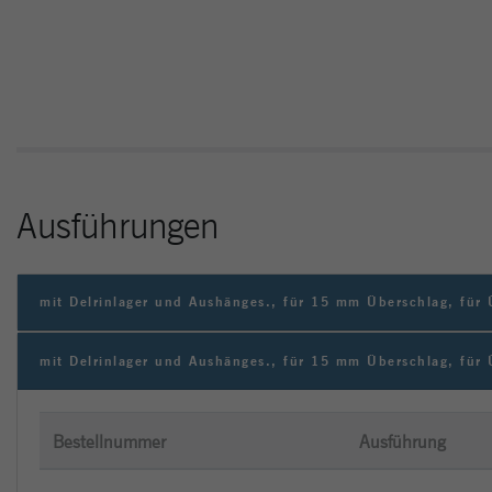
Ausführungen
mit Delrinlager und Aushänges., für 15 mm Überschlag, fü
mit Delrinlager und Aushänges., für 15 mm Überschlag, fü
Bestellnummer
Ausführung