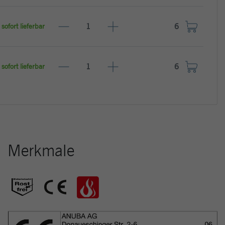
sofort lieferbar
sofort lieferbar
Merkmale