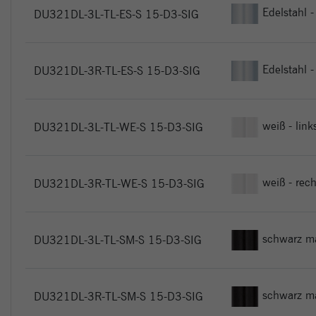
Edelstahl -
DU321DL-3L-TL-ES-S 15-D3-SIG
Edelstahl -
DU321DL-3R-TL-ES-S 15-D3-SIG
weiß - link
DU321DL-3L-TL-WE-S 15-D3-SIG
weiß - rech
DU321DL-3R-TL-WE-S 15-D3-SIG
schwarz mat
DU321DL-3L-TL-SM-S 15-D3-SIG
schwarz ma
DU321DL-3R-TL-SM-S 15-D3-SIG