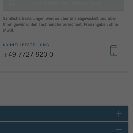
ZUR WARENLISTE HINZUFÜGEN
Sämtliche Bestellungen werden über uns abgewickelt und über
Ihren gewünschten Fachhändler verrechnet. Preisangaben ohne
MwSt.
SCHNELLBESTELLUNG
+49 7727 920-0