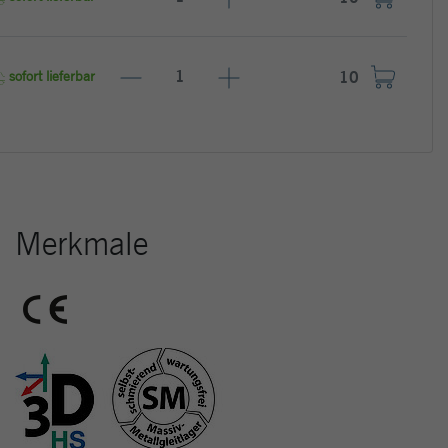
sofort lieferbar
Merkmale