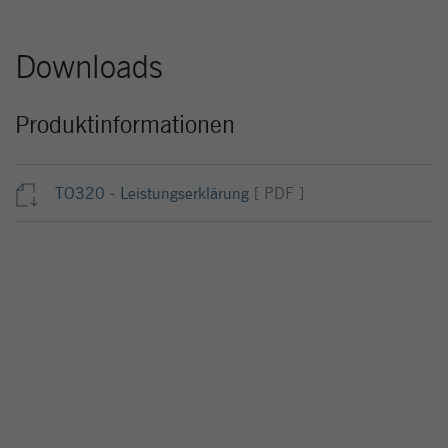
Downloads
Produktinformationen
TO320 - Leistungserklärung
[ PDF ]