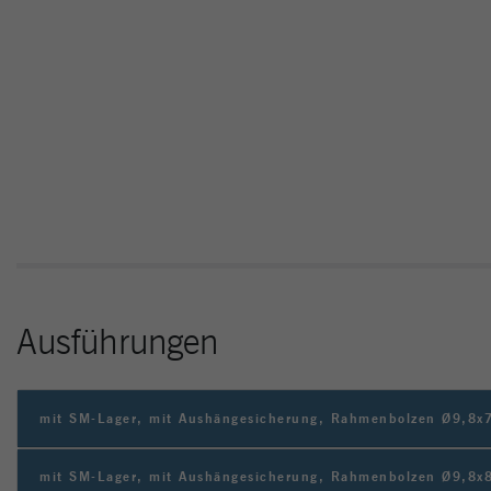
Ausführungen
mit SM-Lager, mit Aushängesicherung, Rahmenbolzen Ø9,8x
mit SM-Lager, mit Aushängesicherung, Rahmenbolzen Ø9,8x