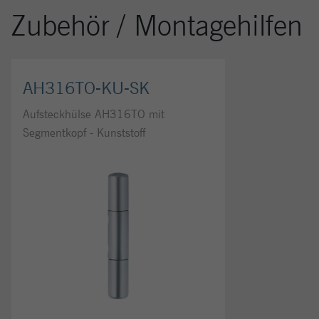
Zubehör / Montagehilfen
AH316TO-KU-SK
Aufsteckhülse AH316TO mit
Segmentkopf - Kunststoff