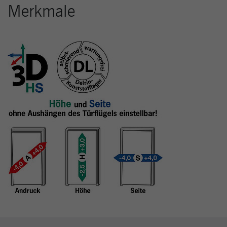
Merkmale