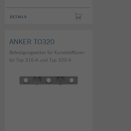
DETAILS
ANKER TO320
Befestigungsanker für Kunststofftüren
für Top 316-A und Top 320-A