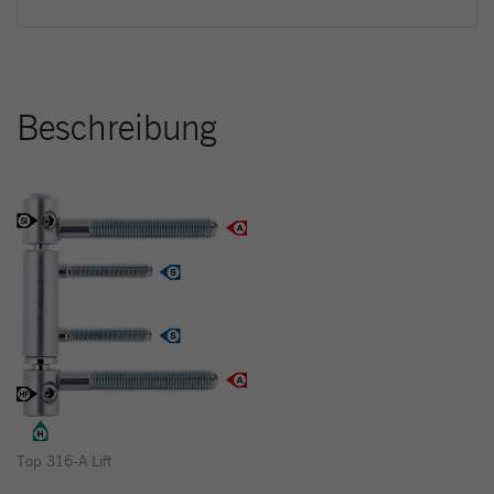
Beschreibung
Top 316-A Lift