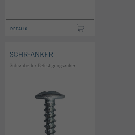
DETAILS
SCHR-ANKER
Schraube für Befestigungsanker