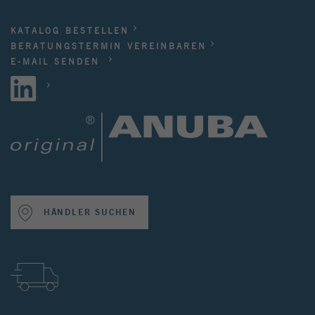
KATALOG BESTELLEN
BERATUNGSTERMIN VEREINBAREN
E-MAIL SENDEN
HÄNDLER SUCHEN