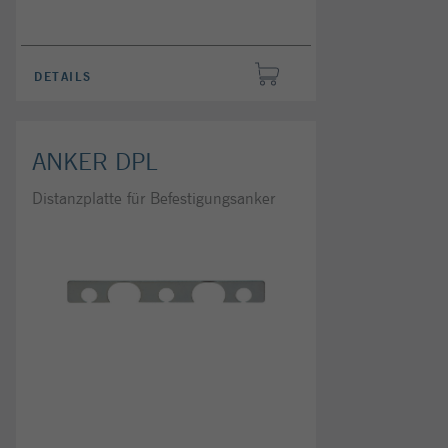
DETAILS
ANKER DPL
Distanzplatte für Befestigungsanker